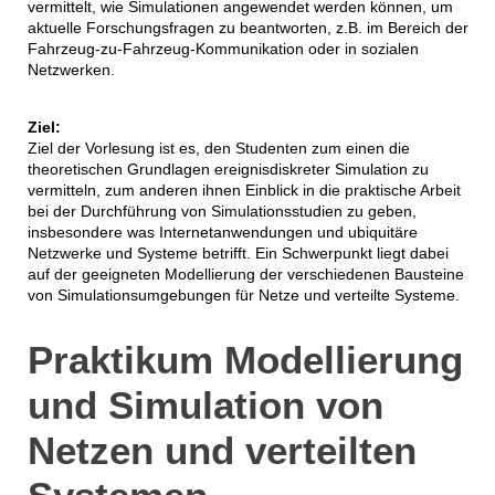
vermittelt, wie Simulationen angewendet werden können, um
aktuelle Forschungsfragen zu beantworten, z.B. im Bereich der
Fahrzeug-zu-Fahrzeug-Kommunikation oder in sozialen
Netzwerken.
Ziel:
Ziel der Vorlesung ist es, den Studenten zum einen die
theoretischen Grundlagen ereignisdiskreter Simulation zu
vermitteln, zum anderen ihnen Einblick in die praktische Arbeit
bei der Durchführung von Simulationsstudien zu geben,
insbesondere was Internetanwendungen und ubiquitäre
Netzwerke und Systeme betrifft. Ein Schwerpunkt liegt dabei
auf der geeigneten Modellierung der verschiedenen Bausteine
von Simulationsumgebungen für Netze und verteilte Systeme.
Praktikum Modellierung
und Simulation von
Netzen und verteilten