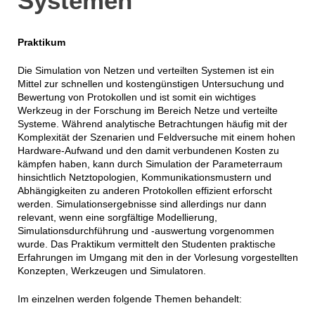
Systemen
Praktikum
Die Simulation von Netzen und verteilten Systemen ist ein
Mittel zur schnellen und kostengünstigen Untersuchung und
Bewertung von Protokollen und ist somit ein wichtiges
Werkzeug in der Forschung im Bereich Netze und verteilte
Systeme. Während analytische Betrachtungen häufig mit der
Komplexität der Szenarien und Feldversuche mit einem hohen
Hardware-Aufwand und den damit verbundenen Kosten zu
kämpfen haben, kann durch Simulation der Parameterraum
hinsichtlich Netztopologien, Kommunikationsmustern und
Abhängigkeiten zu anderen Protokollen effizient erforscht
werden. Simulationsergebnisse sind allerdings nur dann
relevant, wenn eine sorgfältige Modellierung,
Simulationsdurchführung und -auswertung vorgenommen
wurde. Das Praktikum vermittelt den Studenten praktische
Erfahrungen im Umgang mit den in der Vorlesung vorgestellten
Konzepten, Werkzeugen und Simulatoren.
Im einzelnen werden folgende Themen behandelt: