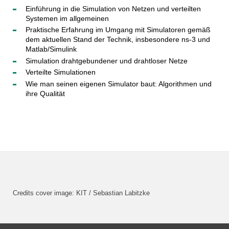
Einführung in die Simulation von Netzen und verteilten
Systemen im allgemeinen
Praktische Erfahrung im Umgang mit Simulatoren gemäß
dem aktuellen Stand der Technik, insbesondere ns-3 und
Matlab/Simulink
Simulation drahtgebundener und drahtloser Netze
Verteilte Simulationen
Wie man seinen eigenen Simulator baut: Algorithmen und
ihre Qualität
Credits cover image: KIT / Sebastian Labitzke