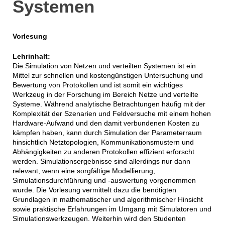
Systemen
Vorlesung
Lehrinhalt:
Die Simulation von Netzen und verteilten Systemen ist ein
Mittel zur schnellen und kostengünstigen Untersuchung und
Bewertung von Protokollen und ist somit ein wichtiges
Werkzeug in der Forschung im Bereich Netze und verteilte
Systeme. Während analytische Betrachtungen häufig mit der
Komplexität der Szenarien und Feldversuche mit einem hohen
Hardware-Aufwand und den damit verbundenen Kosten zu
kämpfen haben, kann durch Simulation der Parameterraum
hinsichtlich Netztopologien, Kommunikationsmustern und
Abhängigkeiten zu anderen Protokollen effizient erforscht
werden. Simulationsergebnisse sind allerdings nur dann
relevant, wenn eine sorgfältige Modellierung,
Simulationsdurchführung und -auswertung vorgenommen
wurde. Die Vorlesung vermittelt dazu die benötigten
Grundlagen in mathematischer und algorithmischer Hinsicht
sowie praktische Erfahrungen im Umgang mit Simulatoren und
Simulationswerkzeugen. Weiterhin wird den Studenten