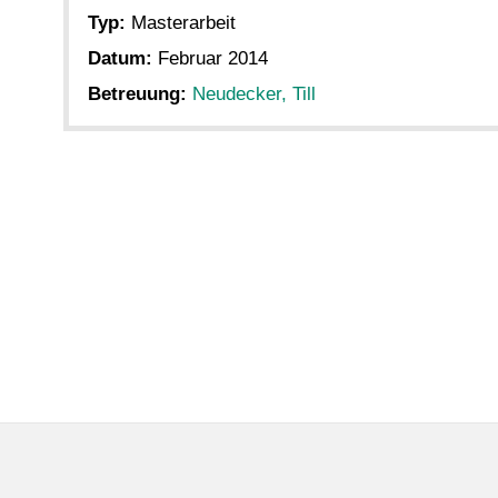
Typ:
Masterarbeit
Datum:
Februar 2014
Betreuung:
Neudecker, Till